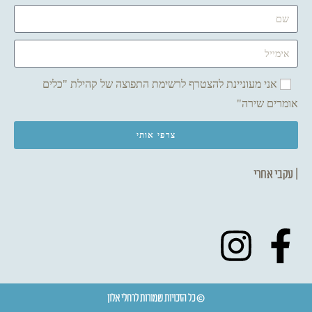
אני מעוניינת להצטרף לרשימת התפוצה של קהילת "כלים
אומרים שירה"
צרפי אותי
| עקבי אחרי
© כל הזכויות שמורות לרחלי אלון