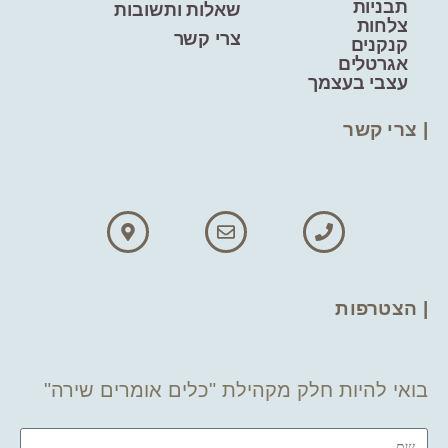
תבניות
שאלות ותשובות
צלחות
צרי קשר
קנקנים
אגרטלים
עצבי בעצמך
| צרי קשר
| הצטרפות
בואי להיות חלק מקהילת "כלים אומרים שירה"