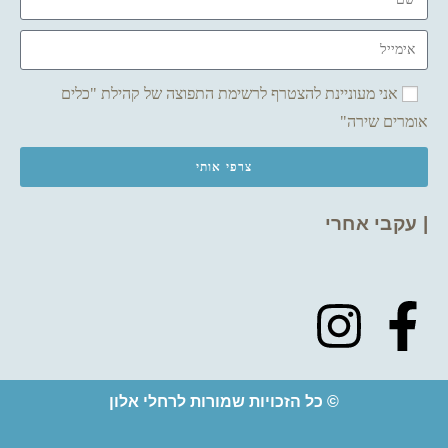
אני מעוניינת להצטרף לרשימת התפוצה של קהילת "כלים
אומרים שירה"
צרפי אותי
| עקבי אחרי
© כל הזכויות שמורות לרחלי אלון