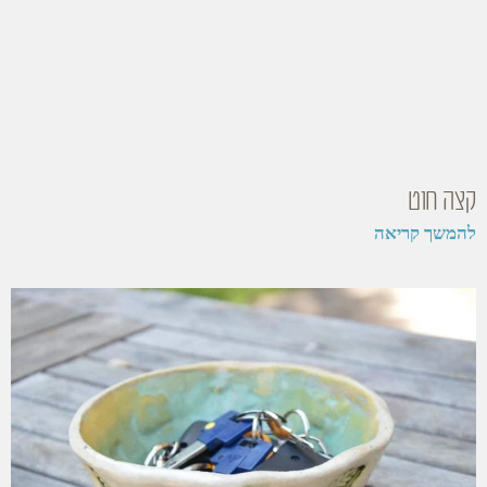
קצה חוט
להמשך קריאה