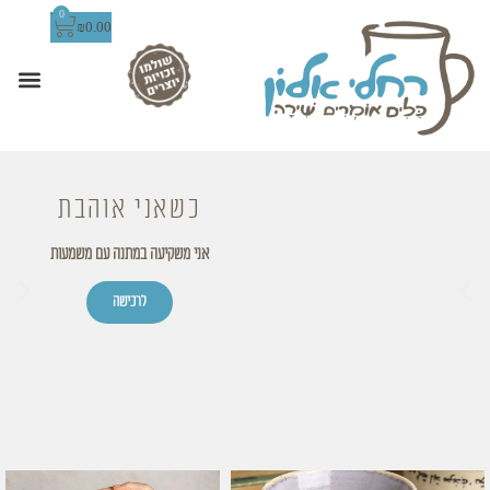
0
₪
0.00
כשאני אוהבת
אני משקיעה במתנה עם משמעות
לרכישה