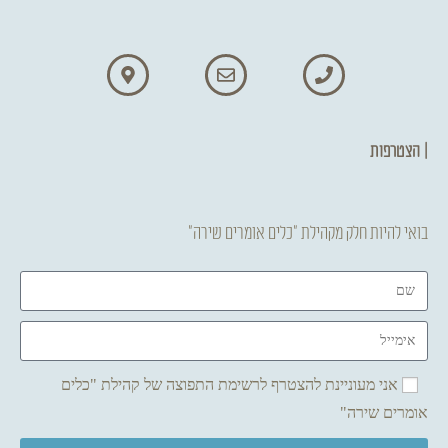
| הצטרפות
בואי להיות חלק מקהילת "כלים אומרים שירה"
אני מעוניינת להצטרף לרשימת התפוצה של קהילת "כלים
אומרים שירה"