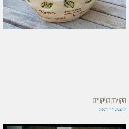
הקערה העקומה
להמשך קריאה