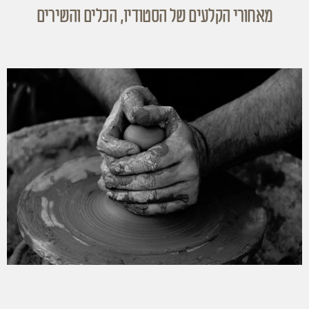
מאחורי הקלעים של הסטודיו, הכלים והשירים