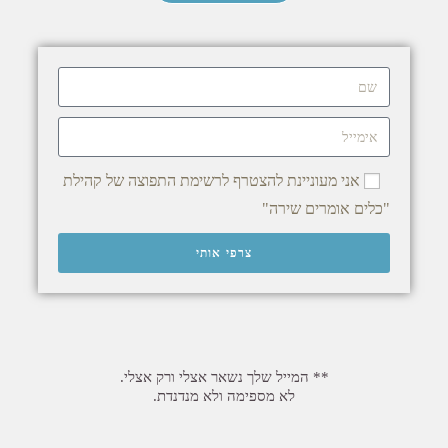
אני מעוניינת להצטרף לרשימת התפוצה של קהילת
"כלים אומרים שירה"
צרפי אותי
** המייל שלך נשאר אצלי ורק אצלי.
לא מספימה ולא מנדנדת.