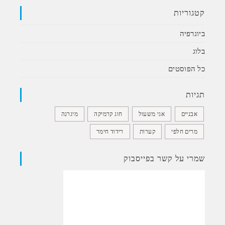
קטגוריות
ביוגרפיה
בלוג
כל הפוסטים
תגיות
אבניים
אגי משעול
חוג קרמיקה
מיגרנה
מרים חלפי
קערות
רידוד חימר
שמרי על קשר בפייסבוק