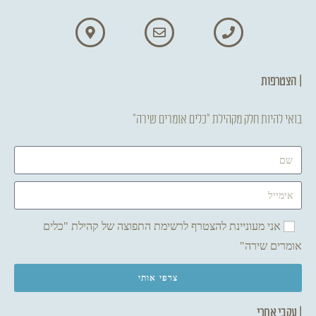
| הצטרפות
בואי להיות חלק מקהילת "כלים אומרים שירה"
אני מעוניינת להצטרף לרשימת התפוצה של קהילת "כלים
אומרים שירה"
צרפי אותי
| עקבי אחרי