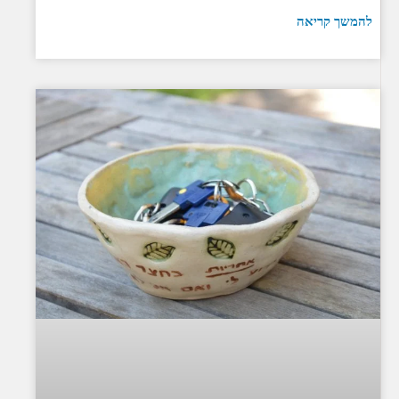
להמשך קריאה